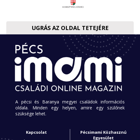
UGRÁS AZ OLDAL TETEJÉRE
A pécsi és Baranya megyei családok információs
oldala. Minden egy helyen, amire egy szülőnek
szüksége lehet.
Kapcsolat
Pécsimami Közhasznú
Egyesület