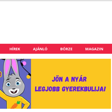
HÍREK
AJÁNLÓ
BÖRZE
MAGAZIN