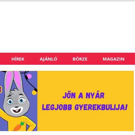
HÍREK
AJÁNLÓ
BÖRZE
MAGAZIN