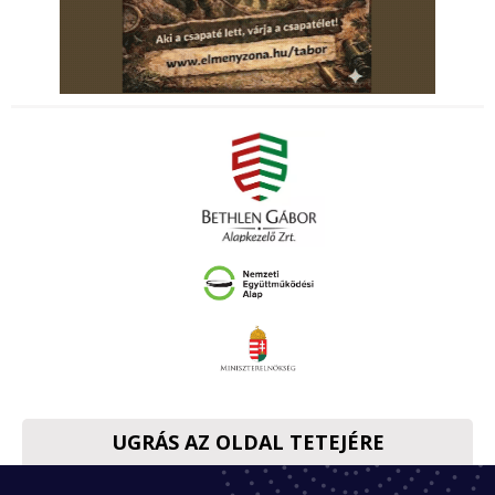
UGRÁS AZ OLDAL TETEJÉRE