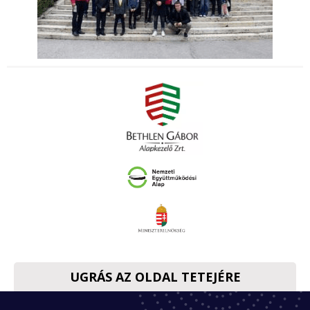
UGRÁS AZ OLDAL TETEJÉRE