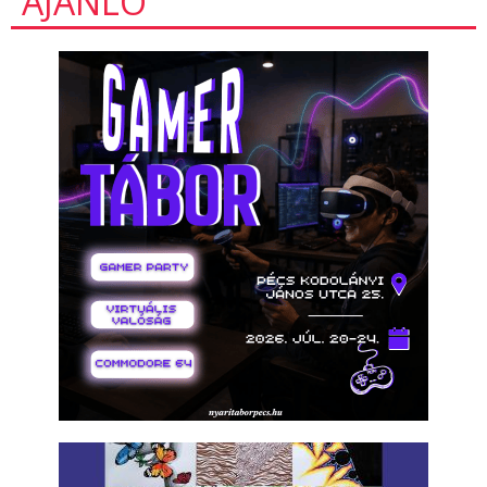
AJÁNLÓ