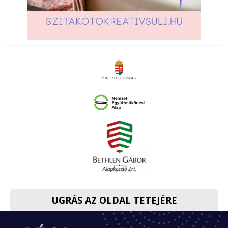
UGRÁS AZ OLDAL TETEJÉRE