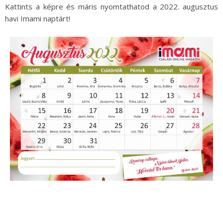
Kattints a képre és máris nyomtathatod a 2022. augusztus
havi Imami naptárt!