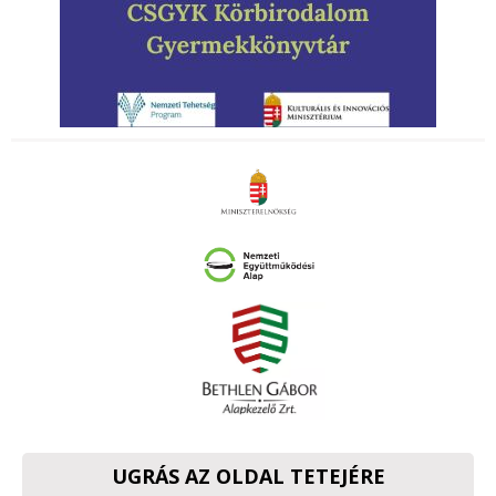
UGRÁS AZ OLDAL TETEJÉRE