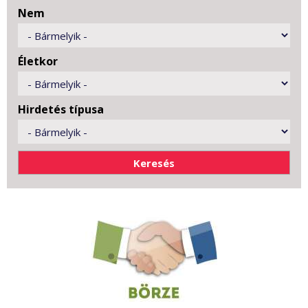
Nem
Életkor
Hirdetés típusa