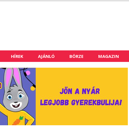
HÍREK
AJÁNLÓ
BÖRZE
MAGAZIN