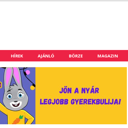
HÍREK
AJÁNLÓ
BÖRZE
MAGAZIN