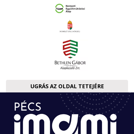
UGRÁS AZ OLDAL TETEJÉRE