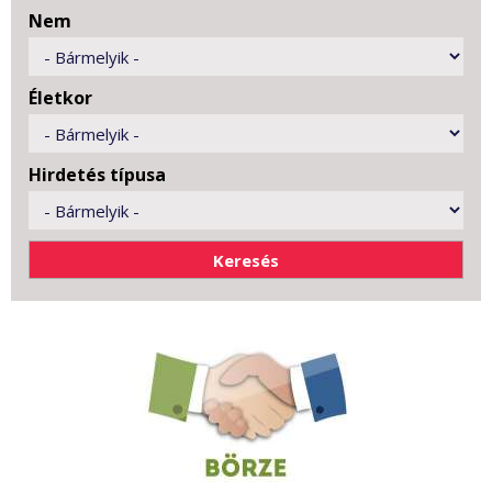
Nem
Életkor
Hirdetés típusa