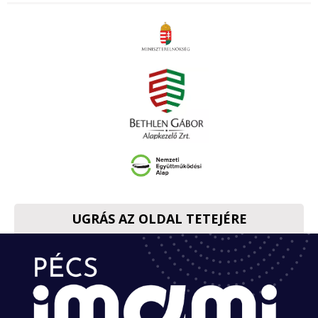
UGRÁS AZ OLDAL TETEJÉRE