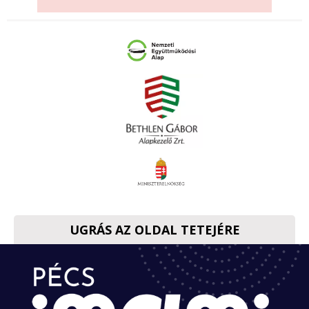
UGRÁS AZ OLDAL TETEJÉRE