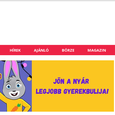
HÍREK
AJÁNLÓ
BÖRZE
MAGAZIN