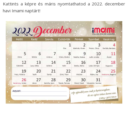
Kattints a képre és máris nyomtathatod a 2022. december
havi Imami naptárt!