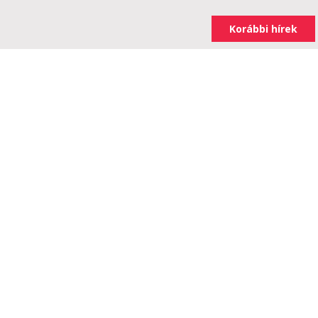
Korábbi hírek