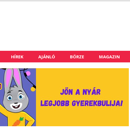
HÍREK
AJÁNLÓ
BÖRZE
MAGAZIN