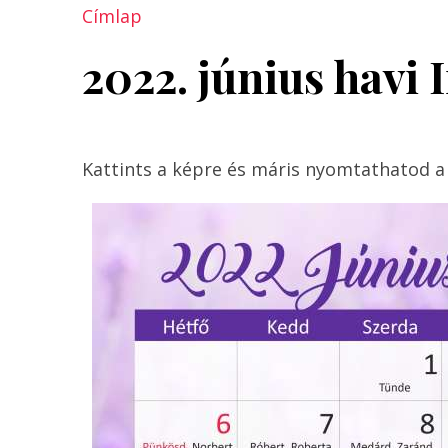
Címlap
2022. június havi
Kattints a képre és máris nyomtathatod a 