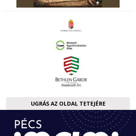
UGRÁS AZ OLDAL TETEJÉRE