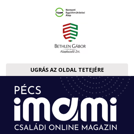
UGRÁS AZ OLDAL TETEJÉRE