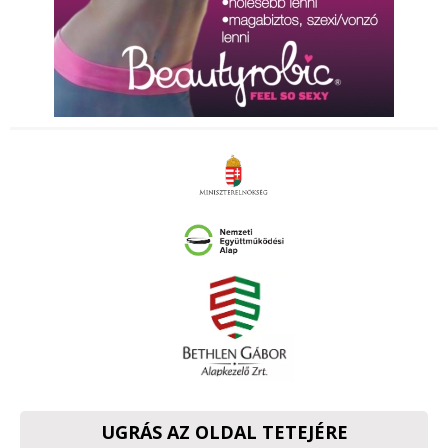
UGRÁS AZ OLDAL TETEJÉRE