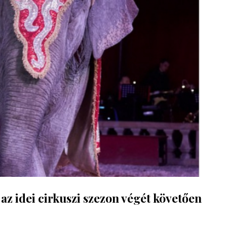
 az idei cirkuszi szezon végét követően