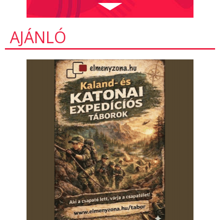
AJÁNLÓ