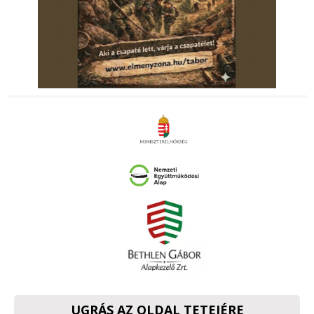
UGRÁS AZ OLDAL TETEJÉRE