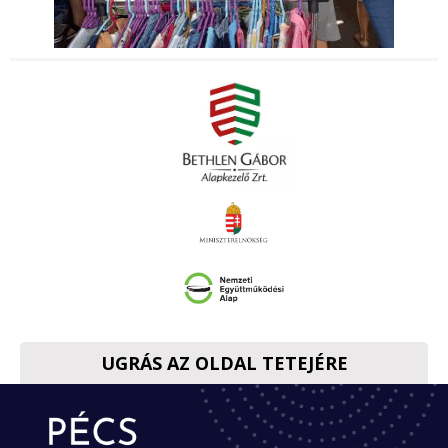
UGRÁS AZ OLDAL TETEJÉRE