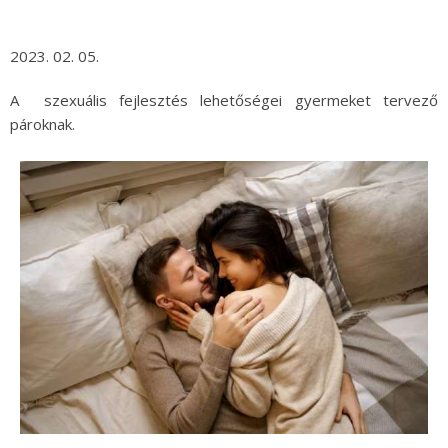
2023. 02. 05.
A szexuális fejlesztés lehetőségei gyermeket tervező
pároknak.