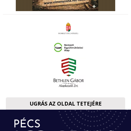
UGRÁS AZ OLDAL TETEJÉRE