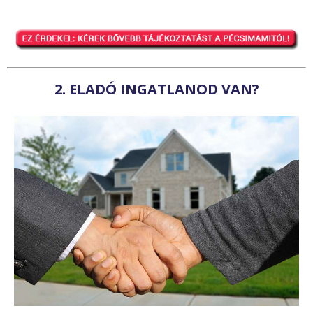
2. ELADÓ INGATLANOD VAN?