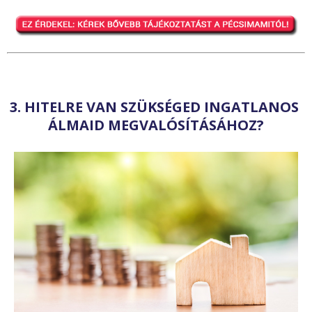
3. HITELRE VAN SZÜKSÉGED INGATLANOS
ÁLMAID MEGVALÓSÍTÁSÁHOZ?