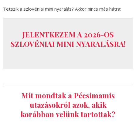
Tetszik a szlovéniai mini nyaralás? Akkor nincs más hátra:
JELENTKEZEM A 2026-OS
SZLOVÉNIAI MINI NYARALÁSRA!
Mit mondtak a Pécsimamis
utazásokról azok, akik
korábban velünk tartottak?