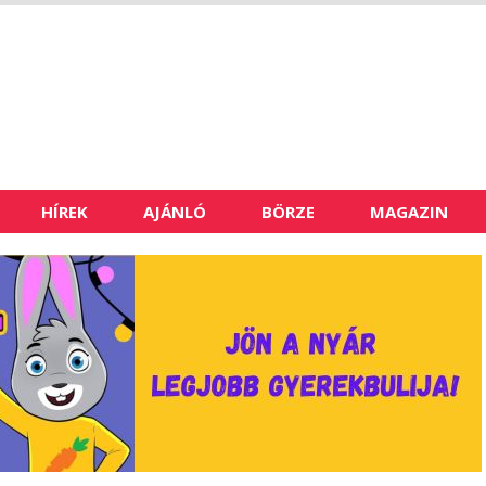
HÍREK
AJÁNLÓ
BÖRZE
MAGAZIN