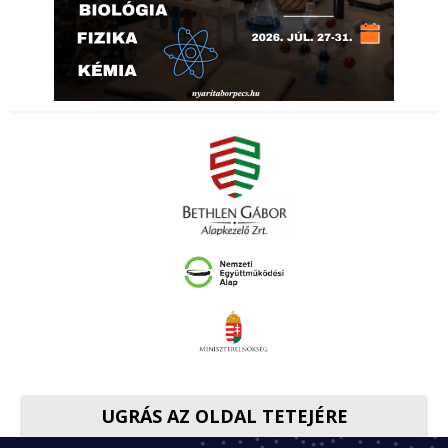
UGRÁS AZ OLDAL TETEJÉRE