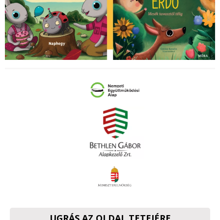
UGRÁS AZ OLDAL TETEJÉRE