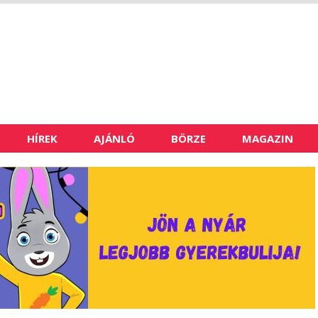
HÍREK
AJÁNLÓ
BÖRZE
MAGAZIN