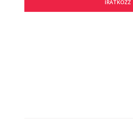
IRATKOZZ 