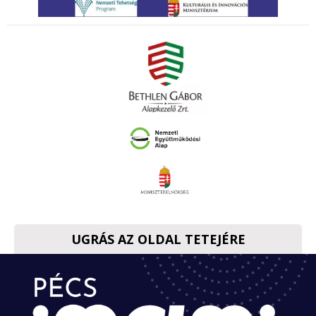
UGRÁS AZ OLDAL TETEJÉRE