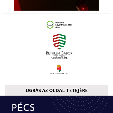
UGRÁS AZ OLDAL TETEJÉRE