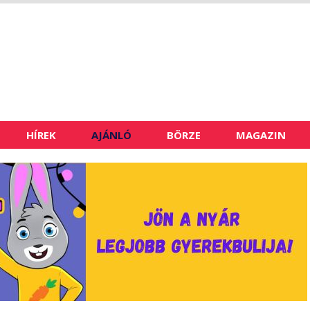
HÍREK
AJÁNLÓ
BÖRZE
MAGAZIN