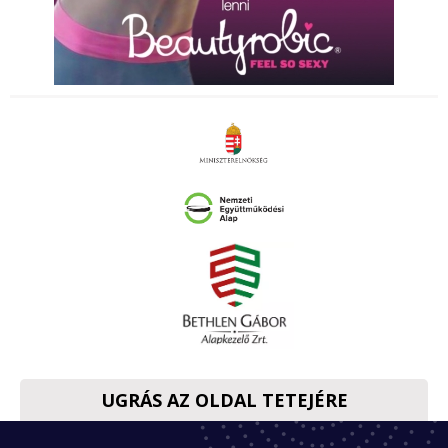
UGRÁS AZ OLDAL TETEJÉRE