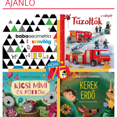
AJÁNLÓ