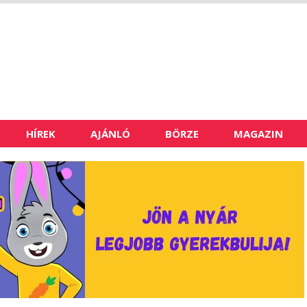
HÍREK
AJÁNLÓ
BÖRZE
MAGAZIN