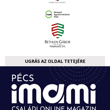
UGRÁS AZ OLDAL TETEJÉRE