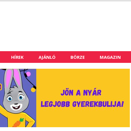
HÍREK
AJÁNLÓ
BÖRZE
MAGAZIN