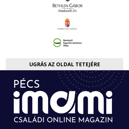
UGRÁS AZ OLDAL TETEJÉRE