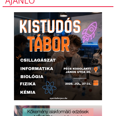
AJÁNLÓ